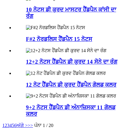
10 ਨੋਟਸ ਡੀ ਕੁਰਦ ਮਾਸਟਰ ਹੈਂਡਪੈਨ ਕਾਂਸੀ ਦਾ
ਰੰਗ
F#2 ਨੋਰਡਲਿਸ ਹੈਂਡਪੈਨ 15 ਨੋਟਸ
12+2 ਨੋਟਸ ਹੈਂਡਪੈਨ ਡੀ ਕੁਰਦ 14 ਸੋਨੇ ਦਾ ਰੰਗ
12 ਨੋਟ ਹੈਂਡਪੈਨ ਡੀ ਕੁਰਦ ਹੈਂਡਪੈਨ ਗੋਲਡ ਕਲਰ
9+2 ਨੋਟਸ ਹੈਂਡਪੈਨ ਡੀ ਅੰਨਾਜ਼ਿਸਕਾ 11 ਗੋਲਡ
ਕਲਰ
1
2
3
4
5
6
ਅੱਗੇ >
>>
ਪੰਨਾ 1 / 20