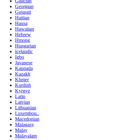
Galician
Georgian
Gujarati
Haitian
Hausa
Hawaiian
Hebrew
Hmong
Hungarian
Icelandic
Igbo
Javanese
Kannada
Kazakh
Khmer
Kurdish
Kyrgyz
Latin
Latvian
Lithuanian
Luxembou..
Macedonian
Malagasy
Malay
Malayalam