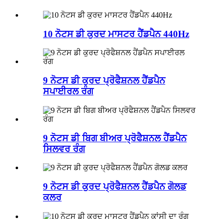
10 ਨੋਟਸ ਡੀ ਕੁਰਦ ਮਾਸਟਰ ਹੈਂਡਪੈਨ 440Hz
9 ਨੋਟਸ ਡੀ ਕੁਰਦ ਪ੍ਰੋਫੈਸ਼ਨਲ ਹੈਂਡਪੈਨ
ਸਪਾਈਰਲ ਰੰਗ
9 ਨੋਟਸ ਡੀ ਬਿਗ ਬੀਅਰ ਪ੍ਰੋਫੈਸ਼ਨਲ ਹੈਂਡਪੈਨ
ਸਿਲਵਰ ਰੰਗ
9 ਨੋਟਸ ਡੀ ਕੁਰਦ ਪ੍ਰੋਫੈਸ਼ਨਲ ਹੈਂਡਪੈਨ ਗੋਲਡ
ਕਲਰ