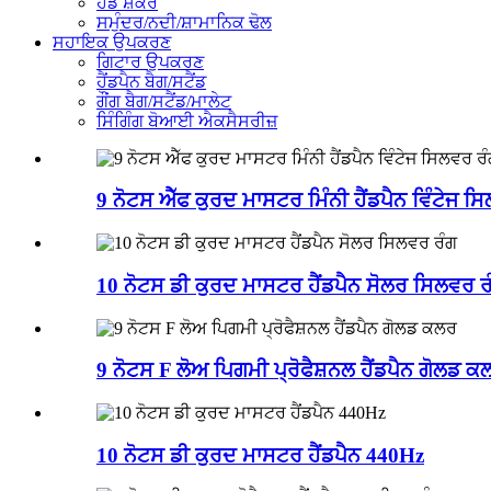
ਹੈਂਡ ਸ਼ੇਕਰ
ਸਮੁੰਦਰ/ਨਦੀ/ਸ਼ਾਮਾਨਿਕ ਢੋਲ
ਸਹਾਇਕ ਉਪਕਰਣ
ਗਿਟਾਰ ਉਪਕਰਣ
ਹੈਂਡਪੈਨ ਬੈਗ/ਸਟੈਂਡ
ਗੌਂਗ ਬੈਗ/ਸਟੈਂਡ/ਮਾਲੇਟ
ਸਿੰਗਿੰਗ ਬੋਆਈ ਐਕਸੈਸਰੀਜ਼
9 ਨੋਟਸ ਐੱਫ ਕੁਰਦ ਮਾਸਟਰ ਮਿੰਨੀ ਹੈਂਡਪੈਨ ਵਿੰਟੇਜ ਸ
10 ਨੋਟਸ ਡੀ ਕੁਰਦ ਮਾਸਟਰ ਹੈਂਡਪੈਨ ਸੋਲਰ ਸਿਲਵਰ ਰ
9 ਨੋਟਸ F ਲੋਅ ਪਿਗਮੀ ਪ੍ਰੋਫੈਸ਼ਨਲ ਹੈਂਡਪੈਨ ਗੋਲਡ ਕ
10 ਨੋਟਸ ਡੀ ਕੁਰਦ ਮਾਸਟਰ ਹੈਂਡਪੈਨ 440Hz