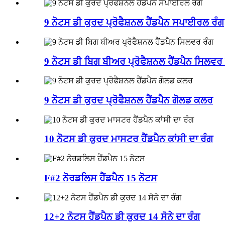
9 ਨੋਟਸ ਡੀ ਕੁਰਦ ਪ੍ਰੋਫੈਸ਼ਨਲ ਹੈਂਡਪੈਨ ਸਪਾਈਰਲ ਰੰਗ
9 ਨੋਟਸ ਡੀ ਬਿਗ ਬੀਅਰ ਪ੍ਰੋਫੈਸ਼ਨਲ ਹੈਂਡਪੈਨ ਸਿਲਵਰ
9 ਨੋਟਸ ਡੀ ਕੁਰਦ ਪ੍ਰੋਫੈਸ਼ਨਲ ਹੈਂਡਪੈਨ ਗੋਲਡ ਕਲਰ
10 ਨੋਟਸ ਡੀ ਕੁਰਦ ਮਾਸਟਰ ਹੈਂਡਪੈਨ ਕਾਂਸੀ ਦਾ ਰੰਗ
F#2 ਨੋਰਡਲਿਸ ਹੈਂਡਪੈਨ 15 ਨੋਟਸ
12+2 ਨੋਟਸ ਹੈਂਡਪੈਨ ਡੀ ਕੁਰਦ 14 ਸੋਨੇ ਦਾ ਰੰਗ