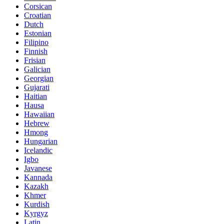
Corsican
Croatian
Dutch
Estonian
Filipino
Finnish
Frisian
Galician
Georgian
Gujarati
Haitian
Hausa
Hawaiian
Hebrew
Hmong
Hungarian
Icelandic
Igbo
Javanese
Kannada
Kazakh
Khmer
Kurdish
Kyrgyz
Latin